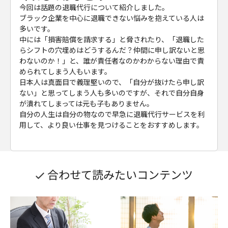
今回は話題の退職代行について紹介しました。
ブラック企業を中心に退職できない悩みを抱えている人は
多いです。
中には「損害賠償を請求する」と脅されたり、「退職した
らシフトの穴埋めはどうするんだ？仲間に申し訳ないと思
わないのか！」と、誰が責任者なのかわからない理由で責
められてしまう人もいます。
日本人は真面目で義理堅いので、「自分が抜けたら申し訳
ない」と思ってしまう人も多いのですが、それで自分自身
が潰れてしまっては元も子もありません。
自分の人生は自分の物なので早急に退職代行サービスを利
用して、より良い仕事を見つけることをおすすめします。
合わせて読みたいコンテンツ