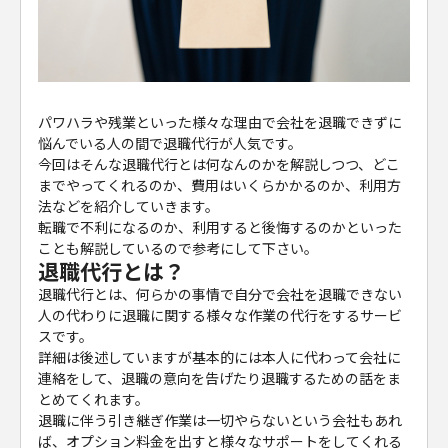
パワハラや残業といった様々な理由で会社を退職できずに
悩んでいる人の間で退職代行が人気です。
今回はそんな退職代行とは何なんのかを解説しつつ、どこ
までやってくれるのか、費用はいくらかかるのか、利用方
法などを紹介していきます。
転職で不利になるのか、利用すると後悔するのかといった
ことも解説しているので参考にして下さい。
退職代行とは？
退職代行とは、何らかの事情で自分で会社を退職できない
人の代わりに退職に関する様々な作業の代行をするサービ
スです。
詳細は後述していますが基本的には本人に代わって会社に
連絡をして、退職の意向を告げたり退職するための話をま
とめてくれます。
退職に伴う引き継ぎ作業は一切やらないという会社もあれ
ば、オプション料金を出すと様々なサポートをしてくれる