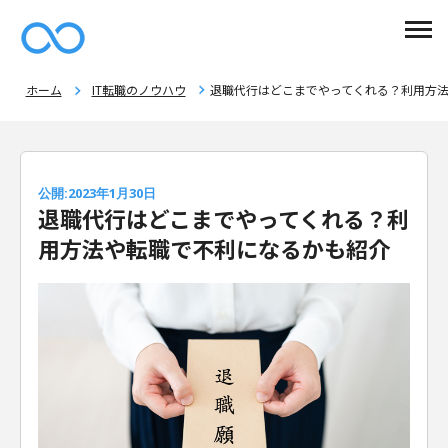
ホーム
IT転職のノウハウ
退職代行はどこまでやってくれる？利用方
公開:2023年1月30日
退職代行はどこまでやってくれる？利
用方法や転職で不利になるかも紹介