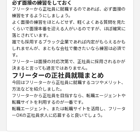
必ず面接の練習をしておく
フリーターから正社員に就職するのであれば、必ず面接の
練習をするようにしましょう。
よく面接の練習をほとんどせず、軽くよくある質問を見た
くらいで面接本番を迎える人がいるのですが、ほぼ確実に
落とされています。
誰でも採用するブラック企業であれば内定がもらえるかも
しれませんが、まともな会社で働きたいなら練習は必須で
す。
フリーターは面接の対応次第で、正社員に採用されるかが
決まると言っても過言ではありません。
フリーターの正社員就職まとめ
今回はフリーターから正社員に就職するコツやメリット、
方法などを紹介しました。
フリーターから正社員を目指すなら、転職エージェントや
転職サイトを利用するのが一番です。
転職エージェント、または転職サイトを活用し、フリータ
ーOKの正社員求人に応募すると良いでしょう。