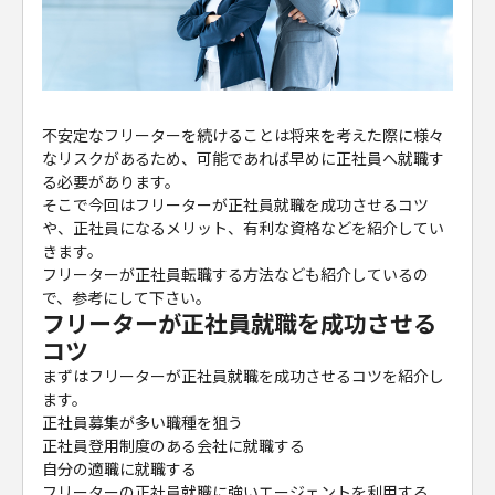
不安定なフリーターを続けることは将来を考えた際に様々
なリスクがあるため、可能であれば早めに正社員へ就職す
る必要があります。
そこで今回はフリーターが正社員就職を成功させるコツ
や、正社員になるメリット、有利な資格などを紹介してい
きます。
フリーターが正社員転職する方法なども紹介しているの
で、参考にして下さい。
フリーターが正社員就職を成功させる
コツ
まずはフリーターが正社員就職を成功させるコツを紹介し
ます。
正社員募集が多い職種を狙う
正社員登用制度のある会社に就職する
自分の適職に就職する
フリーターの正社員就職に強いエージェントを利用する