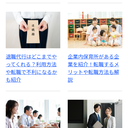
退職代行はどこまでや
企業内保育所がある企
ってくれる？利用方法
業を紹介！転職するメ
や転職で不利になるか
リットや転職方法も解
も紹介
説