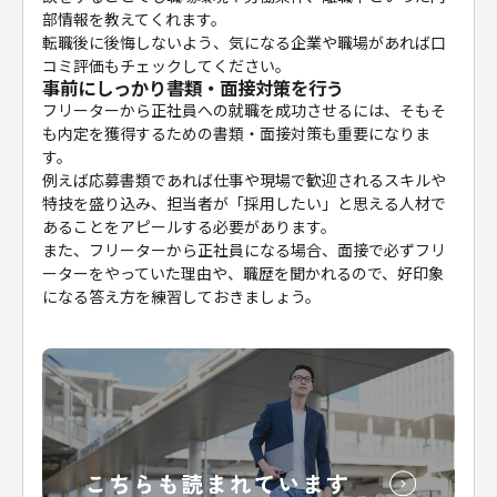
部情報を教えてくれます。
転職後に後悔しないよう、気になる企業や職場があれば口
コミ評価もチェックしてください。
事前にしっかり書類・面接対策を行う
フリーターから正社員への就職を成功させるには、そもそ
も内定を獲得するための書類・面接対策も重要になりま
す。
例えば応募書類であれば仕事や現場で歓迎されるスキルや
特技を盛り込み、担当者が「採用したい」と思える人材で
あることをアピールする必要があります。
また、フリーターから正社員になる場合、面接で必ずフリ
ーターをやっていた理由や、職歴を聞かれるので、好印象
になる答え方を練習しておきましょう。