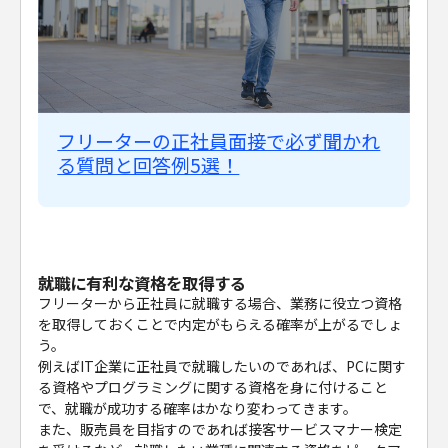
フリーターの正社員面接で必ず聞かれ
る質問と回答例5選！
就職に有利な資格を取得する
フリーターから正社員に就職する場合、業務に役立つ資格
を取得しておくことで内定がもらえる確率が上がるでしょ
う。
例えばIT企業に正社員で就職したいのであれば、PCに関す
る資格やプログラミングに関する資格を身に付けること
で、就職が成功する確率はかなり変わってきます。
また、販売員を目指すのであれば接客サービスマナー検定