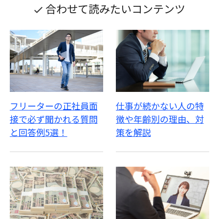
合わせて読みたいコンテンツ
フリーターの正社員面
仕事が続かない人の特
接で必ず聞かれる質問
徴や年齢別の理由、対
と回答例5選！
策を解説