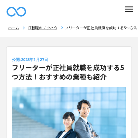
ホーム
IT転職のノウハウ
フリーターが正社員就職を成功する5つ方法
公開:2023年1月27日
フリーターが正社員就職を成功する5
つ方法！おすすめの業種も紹介