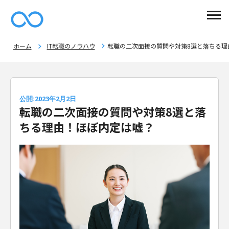
ホーム
IT転職のノウハウ
転職の二次面接の質問や対策8選と落ちる理
公開:2023年2月2日
転職の二次面接の質問や対策8選と落
ちる理由！ほぼ内定は嘘？