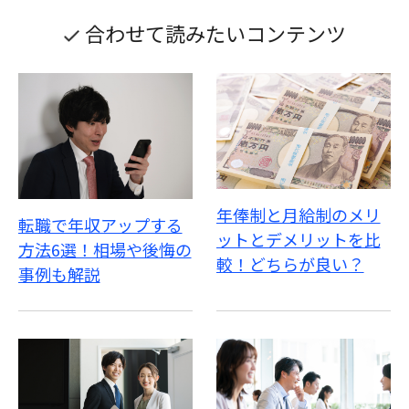
合わせて読みたいコンテンツ
年俸制と月給制のメリ
転職で年収アップする
ットとデメリットを比
方法6選！相場や後悔の
較！どちらが良い？
事例も解説