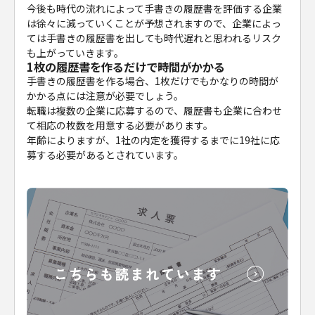
今後も時代の流れによって手書きの履歴書を評価する企業
は徐々に減っていくことが予想されますので、企業によっ
ては手書きの履歴書を出しても時代遅れと思われるリスク
も上がっていきます。
1枚の履歴書を作るだけで時間がかかる
手書きの履歴書を作る場合、1枚だけでもかなりの時間が
かかる点には注意が必要でしょう。
転職は複数の企業に応募するので、履歴書も企業に合わせ
て相応の枚数を用意する必要があります。
年齢によりますが、1社の内定を獲得するまでに19社に応
募する必要があるとされています。