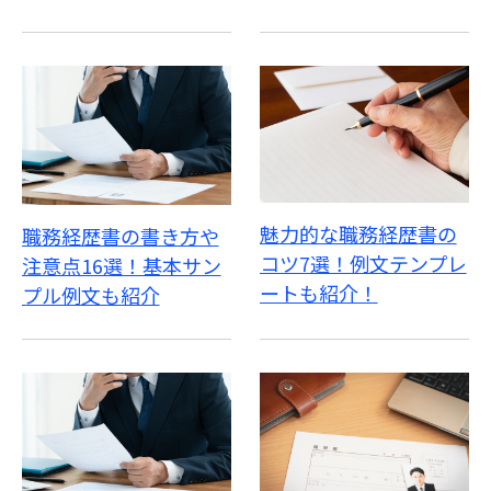
魅力的な職務経歴書の
職務経歴書の書き方や
コツ7選！例文テンプレ
注意点16選！基本サン
ートも紹介！
プル例文も紹介