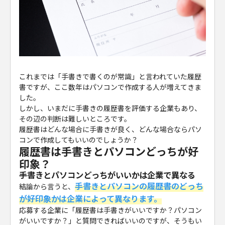
これまでは「手書きで書くのが常識」と言われていた履歴
書ですが、ここ数年はパソコンで作成する人が増えてきま
した。
しかし、いまだに手書きの履歴書を評価する企業もあり、
その辺の判断は難しいところです。
履歴書はどんな場合に手書きが良く、どんな場合ならパソ
コンで作成してもいいのでしょうか？
履歴書は手書きとパソコンどっちが好
印象？
手書きとパソコンどっちがいいかは企業で異なる
手書きとパソコンの履歴書のどっち
結論から言うと、
が好印象かは企業によって異なります。
応募する企業に「履歴書は手書きがいいですか？パソコン
がいいですか？」と質問できればいいのですが、そうもい