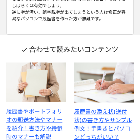
しばらくは有効でしょう。
逆に字が汚い、誤字脱字が出てしまうという人は修正が容
易なパソコンで履歴書を作った方が無難です。
合わせて読みたいコンテンツ
履歴書やポートフォリ
履歴書の添え状(送付
オの郵送方法やマナー
状)の書き方やサンプル
を紹介！書き方や持参
例文！手書きとパソコ
時のマナーも解説
ンどっちがいい？