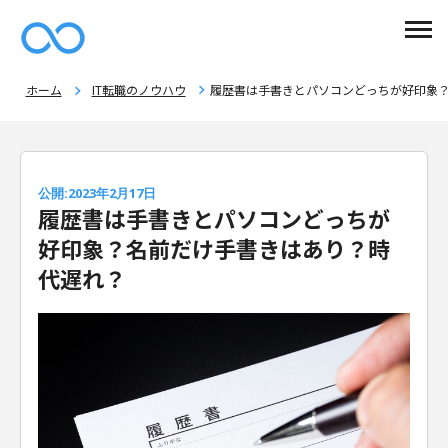
ホーム
IT転職のノウハウ
履歴書は手書きとパソコンどっちが好印象
公開:2023年2月17日
履歴書は手書きとパソコンどっちが
好印象？名前だけ手書きはあり？時
代遅れ？