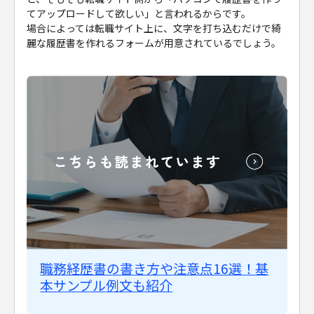
てアップロードして欲しい」と言われるからです。
場合によっては転職サイト上に、文字を打ち込むだけで綺
麗な履歴書を作れるフォームが用意されているでしょう。
職務経歴書の書き方や注意点16選！基
本サンプル例文も紹介